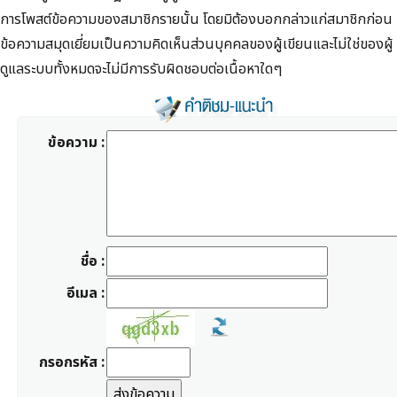
การโพสต์ข้อความของสมาชิกรายนั้น โดยมิต้องบอกกล่าวแก่สมาชิกก่อน
ข้อความสมุดเยี่ยมเป็นความคิดเห็นส่วนบุคคลของผู้เขียนและไม่ใช่ของผู้
ดูแลระบบทั้งหมดจะไม่มีการรับผิดชอบต่อเนื้อหาใดๆ
ข้อความ :
ชื่อ :
อีเมล :
กรอกรหัส :