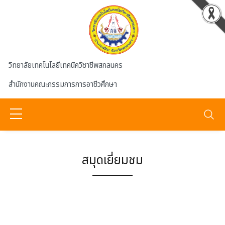
Skip to main content
วิทยาลัยเทคโนโลยีเทคนิควิชาชีพสกลนคร
สำนักงานคณะกรรมการการอาชีวศึกษา
สมุดเยี่ยมชม